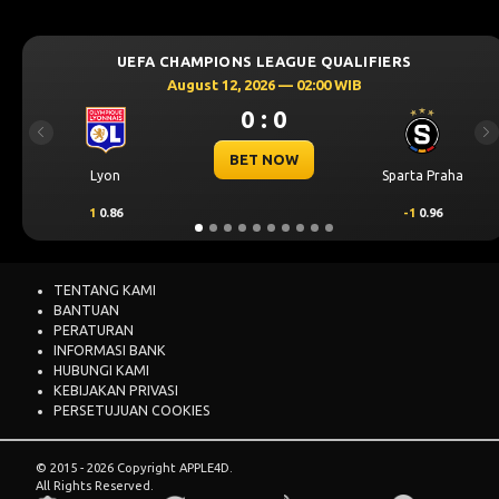
UEFA CHAMPIONS LEAGUE QUALIFIERS
August 12, 2026 — 02:00 WIB
0 : 0
Previous
Ne
BET NOW
Lyon
Sparta Praha
1
0.86
-1
0.96
TENTANG KAMI
BANTUAN
PERATURAN
INFORMASI BANK
HUBUNGI KAMI
KEBIJAKAN PRIVASI
PERSETUJUAN COOKIES
© 2015 - 2026 Copyright APPLE4D.
All Rights Reserved.