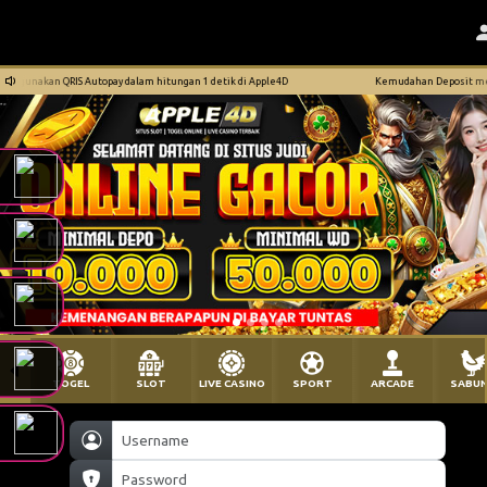
nakan QRIS Autopay dalam hitungan 1 detik di Apple4D
Kemudahan Deposit menggu
TOGEL
SLOT
LIVE CASINO
SPORT
ARCADE
SABU