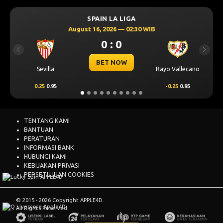
SPAIN LA LIGA
August 16, 2026 — 02:30 WIB
0 : 0
Previous
Next
BET NOW
Sevilla
Rayo Vallecano
0.25
0.95
-0.25
0.95
TENTANG KAMI
BANTUAN
PERATURAN
INFORMASI BANK
HUBUNGI KAMI
KEBIJAKAN PRIVASI
PERSETUJUAN COOKIES
© 2015 - 2026 Copyright APPLE4D.
All Rights Reserved.