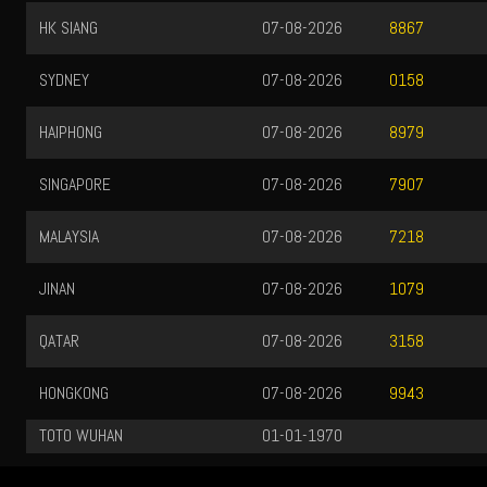
HK SIANG
07-08-2026
8867
SYDNEY
07-08-2026
0158
HAIPHONG
07-08-2026
8979
SINGAPORE
07-08-2026
7907
MALAYSIA
07-08-2026
7218
JINAN
07-08-2026
1079
QATAR
07-08-2026
3158
HONGKONG
07-08-2026
9943
TOTO WUHAN
01-01-1970