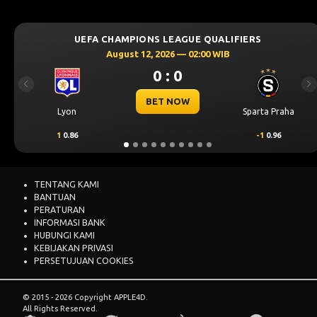
UEFA CHAMPIONS LEAGUE QUALIFIERS
August 12, 2026 — 02:00 WIB
0 : 0
Previous
Ne
BET NOW
Lyon
Sparta Praha
1
0.86
-1
0.96
TENTANG KAMI
BANTUAN
PERATURAN
INFORMASI BANK
HUBUNGI KAMI
KEBIJAKAN PRIVASI
PERSETUJUAN COOKIES
© 2015 - 2026 Copyright APPLE4D.
All Rights Reserved.